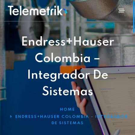
Endress+Hauser
Colombia –
Integrador De
Sistemas
HOME
ENDRESS+HAUSER COLOMBIA – INTEGRADOR
DE SISTEMAS