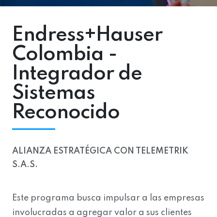
Endress+Hauser
Colombia -
Integrador de
Sistemas
Reconocido
ALIANZA ESTRATÉGICA CON TELEMETRIK
S.A.S.
Este programa busca impulsar a las empresas
involucradas a agregar valor a sus clientes