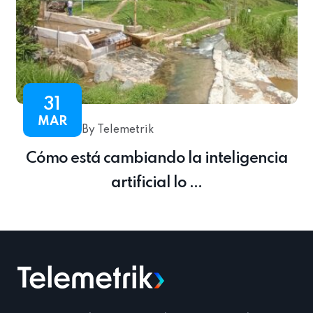
31
MAR
By Telemetrik
Cómo está cambiando la inteligencia
artificial lo ...